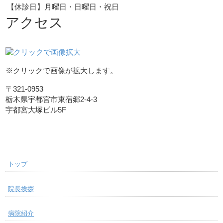
【休診日】月曜日・日曜日・祝日
アクセス
※クリックで画像が拡大します。
〒321-0953
栃木県宇都宮市東宿郷2-4-3
宇都宮大塚ビル5F
トップ
院長挨拶
病院紹介