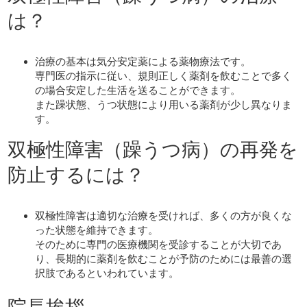
は？
治療の基本は気分安定薬による薬物療法です。
専門医の指示に従い、規則正しく薬剤を飲むことで多く
の場合安定した生活を送ることができます。
また躁状態、うつ状態により用いる薬剤が少し異なりま
す。
双極性障害（躁うつ病）の再発を
防止するには？
双極性障害は適切な治療を受ければ、多くの方が良くな
った状態を維持できます。
そのために専門の医療機関を受診することが大切であ
り、長期的に薬剤を飲むことが予防のためには最善の選
択肢であるといわれています。